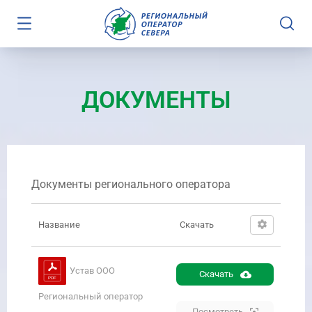
ДОКУМЕНТЫ
Документы регионального оператора
Название
Скачать
Устав ООО
Скачать
Региональный оператор
Посмотреть