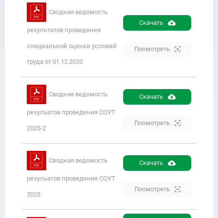
Сводная ведомость
Скачать
результатов проведения
специальной оценки условий
Посмотреть
труда от 01.12.2020
Сводная ведомость
Скачать
резульатов проведения СОУТ
Посмотреть
2025-2
Сводная ведомость
Скачать
резульатов проведения СОУТ
Посмотреть
2025