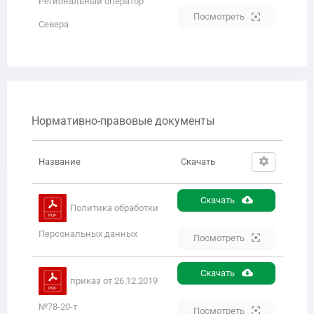
Региональный оператор
Посмотреть
Севера
Нормативно-правовые документы
Название
Скачать
Скачать
Политика обработки
Персональных данных
Посмотреть
Скачать
приказ от 26.12.2019
№78-20-т
Посмотреть