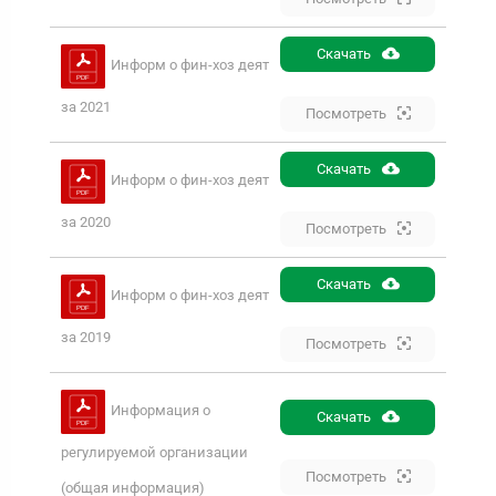
Скачать
Информ о фин-хоз деят
за 2021
Посмотреть
Скачать
Информ о фин-хоз деят
за 2020
Посмотреть
Скачать
Информ о фин-хоз деят
за 2019
Посмотреть
Информация о
Скачать
регулируемой организации
Посмотреть
(общая информация)