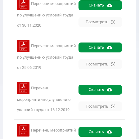
Перечень мероприятий
Скачать
по улучшению условий труда
Посмотреть
от 30.11.2020
Перечень мероприятий
Скачать
по улучшению условий труда
Посмотреть
от 25.06.2019
Перечень
Скачать
мероприятийпо улучшению
Посмотреть
условий труда от 16.12.2019
Перечень мероприятий
Скачать