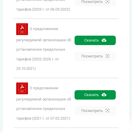
Посмотреть
тарифов (2023 г. от 06.09.2022)
О предложении
регулируемой организации об
Скачать
установлении предельных
Посмотреть
тарифов (2022-2026 г. от
25.10.2021)
О предложении
Скачать
регулируемой организации об
установлении предельных
Посмотреть
тарифов (2021 г. от 07.02.2021)