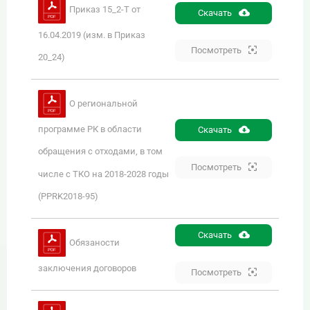
Приказ 15_2-Т от
Скачать
16.04.2019 (изм. в Приказ
Посмотреть
20_24)
О региональной
программе РК в области
Скачать
обращения с отходами, в том
Посмотреть
числе с ТКО на 2018-2028 годы
(PPRK2018-95)
Скачать
Обязаности
заключения договоров
Посмотреть