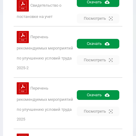
Скачать
Свидетельство о
постановке на учет
Посмотреть
Перечень
Скачать
рекомендуемых мероприятий
по улучшению условий труда
Посмотреть
2025-2
Перечень
Скачать
рекомендуемых мероприятий
по улучшению условий труда
Посмотреть
2025