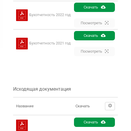
Скачать
Бухотчетность 2022 год
Посмотреть
Скачать
Бухотчетность 2021 год
Посмотреть
Исходящая документация
Название
Скачать
Скачать