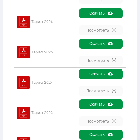
Скачать
Тариф 2026
Посмотреть
Скачать
Тариф 2025
Посмотреть
Скачать
Тариф 2024
Посмотреть
Скачать
Тариф 2023
Посмотреть
Скачать