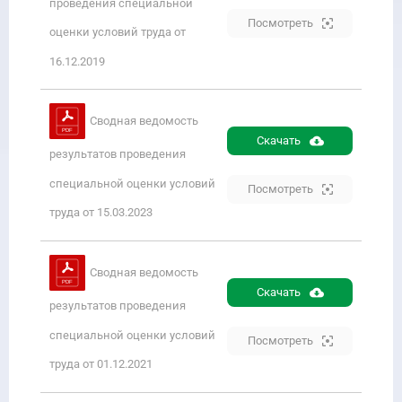
проведения специальной
Посмотреть
оценки условий труда от
16.12.2019
Сводная ведомость
Скачать
результатов проведения
специальной оценки условий
Посмотреть
труда от 15.03.2023
Сводная ведомость
Скачать
результатов проведения
специальной оценки условий
Посмотреть
труда от 01.12.2021