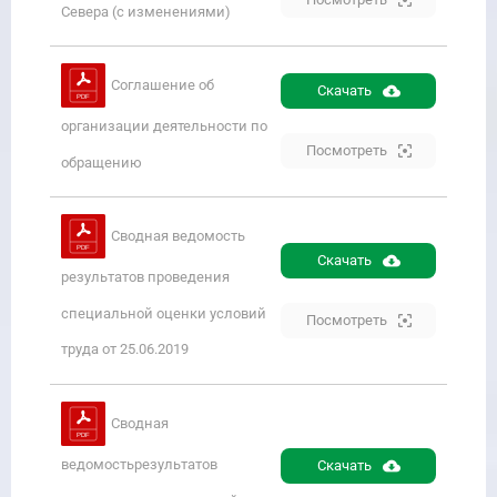
Севера (с изменениями)
Соглашение об
Скачать
организации деятельности по
Посмотреть
обращению
Сводная ведомость
Скачать
результатов проведения
специальной оценки условий
Посмотреть
труда от 25.06.2019
Сводная
ведомостьрезультатов
Скачать