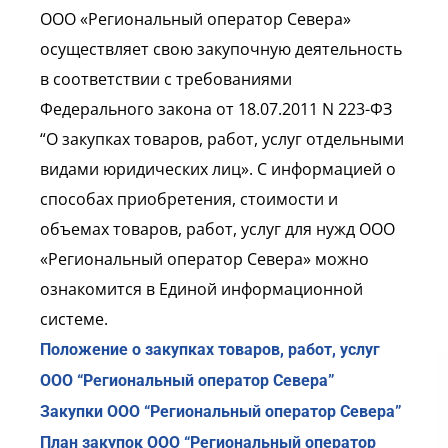
ООO «Региональный оператор Севера»
осуществляет свою закупочную деятельность
в соответствии с требованиями
Федерального закона от 18.07.2011 N 223-ФЗ
“О закупках товаров, работ, услуг отдельными
видами юридических лиц». С информацией о
способах приобретения, стоимости и
объемах товаров, работ, услуг для нужд ООО
«Региональный оператор Севера» можно
ознакомится в Единой информационной
системе.
Положение о закупках товаров, работ, услуг
ООО “Региональный оператор Севера”
Закупки ООО “Региональный оператор Севера”
План закупок ООО “Региональный оператор