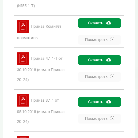
(№55-1-Т)
Скачать
Приказ Комитет
нормативы
Посмотреть
Приказ 47_1-Т от
Скачать
30.10.2018 (изм. в Приказ
Посмотреть
20_24)
Приказ 37_1 от
Скачать
05.10.2018 (изм. в Приказ
Посмотреть
20_24)