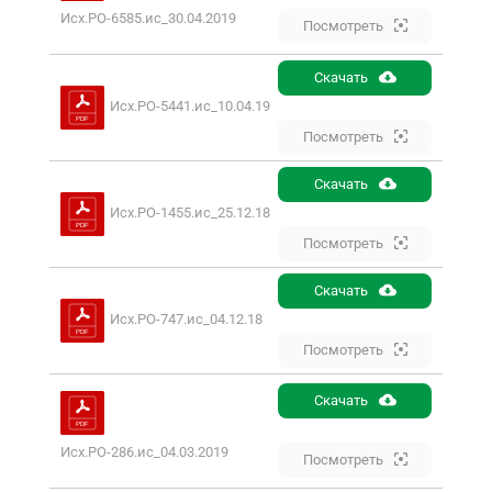
Исх.РО-6585.ис_30.04.2019
Посмотреть
Скачать
Исх.РО-5441.ис_10.04.19
Посмотреть
Скачать
Исх.РО-1455.ис_25.12.18
Посмотреть
Скачать
Исх.РО-747.ис_04.12.18
Посмотреть
Скачать
Исх.РО-286.ис_04.03.2019
Посмотреть