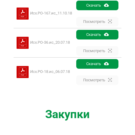
Скачать
Исх.РО-167.ис_11.10.18
Посмотреть
Скачать
Исх.РО-36.ис_20.07.18
Посмотреть
Скачать
Исх.РО-18.ис_06.07.18
Посмотреть
Закупки