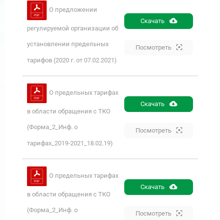
О предложении
Скачать
регулируемой организации об
установлении предельных
Посмотреть
тарифов (2020 г. от 07.02.2021)
О предельных тарифах
Скачать
в области обращения с ТКО
(Форма_2_Инф. о
Посмотреть
тарифах_2019-2021_18.02.19)
О предельных тарифах
Скачать
в области обращения с ТКО
(Форма_2_Инф. о
Посмотреть