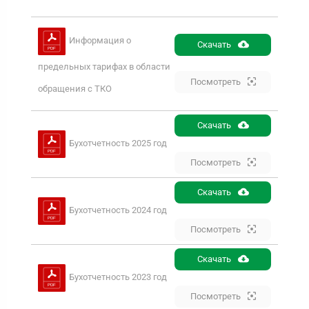
Информация о
Скачать
предельных тарифах в области
Посмотреть
обращения с ТКО
Скачать
Бухотчетность 2025 год
Посмотреть
Скачать
Бухотчетность 2024 год
Посмотреть
Скачать
Бухотчетность 2023 год
Посмотреть