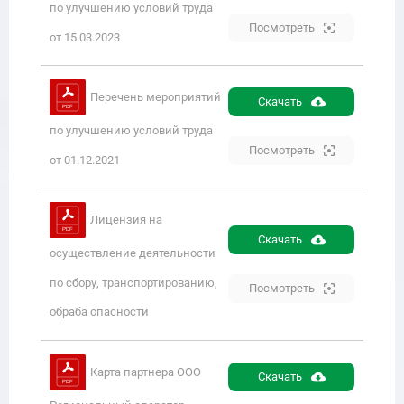
по улучшению условий труда
Посмотреть
от 15.03.2023
Перечень мероприятий
Скачать
по улучшению условий труда
Посмотреть
от 01.12.2021
Лицензия на
Скачать
осуществление деятельности
по сбору, транспортированию,
Посмотреть
обраба опасности
Карта партнера ООО
Скачать