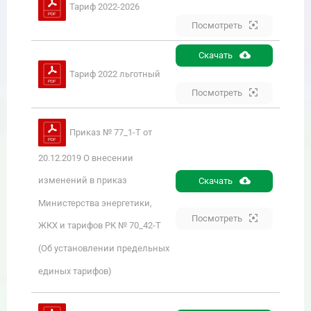
Тариф 2022-2026
Посмотреть
Скачать
Тариф 2022 льготный
Посмотреть
Приказ № 77_1-Т от
20.12.2019 О внесении
изменений в приказ
Скачать
Министерства энергетики,
Посмотреть
ЖКХ и тарифов РК № 70_42-Т
(Об установлении предельных
единых тарифов)