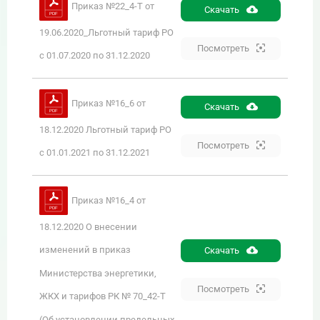
Приказ №22_4-Т от
Скачать
19.06.2020_Льготный тариф РО
Посмотреть
с 01.07.2020 по 31.12.2020
Приказ №16_6 от
Скачать
18.12.2020 Льготный тариф РО
Посмотреть
с 01.01.2021 по 31.12.2021
Приказ №16_4 от
18.12.2020 О внесении
изменений в приказ
Скачать
Министерства энергетики,
Посмотреть
ЖКХ и тарифов РК № 70_42-Т
(Об установлении предельных