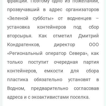
фракции. Поэтому одно из пожеланий,
прозвучавший в адрес организаторов
«Зеленой субботы» от водненцев –
установка контейнеров под сбор
вторсырья. Как отметил Дмитрий
Кондратенков, директор ООО
«Региональный оператор Севера», как
только поступит очередная партия
контейнеров, емкости для сбора
пластика обязательно установят в
Водном, предварительно согласовав
адреса и с экоактивистами поселка.