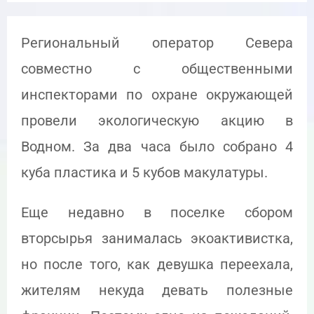
Региональный оператор Севера
совместно с общественными
инспекторами по охране окружающей
провели экологическую акцию в
Водном. За два часа было собрано 4
куба пластика и 5 кубов макулатуры.
Еще недавно в поселке сбором
вторсырья занималась экоактивистка,
но после того, как девушка переехала,
жителям некуда девать полезные