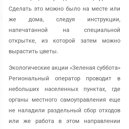
Сделать это можно было на месте или
же дома, следуя инструкции,
напечатанной на специальной
открытке, из которой затем можно
вырастить цветы.
Экологические акции «Зеленая суббота»
Региональный оператор проводит в
небольших населенных пунктах, где
органы местного самоуправления еще
не наладили раздельный сбор отходов
или же работа в этом направлении