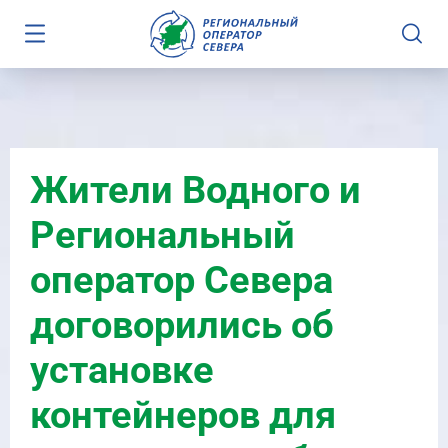
Жители Водного и
Региональный
оператор Севера
договорились об
установке
контейнеров для