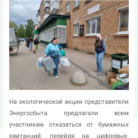
На экологической акции представители
Энергосбыта предлагали всем
участникам отказаться от бумажных
квитанций, перейдя на цифровые.