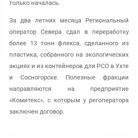
только началась.
За два летних месяца Региональный
оператор Севера сдал в переработку
более 13 тонн флекса, сделанного из
пластика, собранного на экологических
акциях и из контейнеров для РСО в Ухте
и Сосногорске. Полезные фракции
направляются на предприятие
«Комитекс», с которым у регоператора
заключен договор.