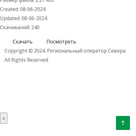
Размер файла: 2.27 MB
Created: 08-06-2024
Updated: 08-06-2024
Скачиваний: 240
Скачать
Посмотреть
Copyright © 2024. Региональный оператор Севера.
All Rights Reserved.
x