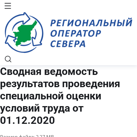
Сводная ведомость
результатов проведения
специальной оценки
условий труда от
01.12.2020