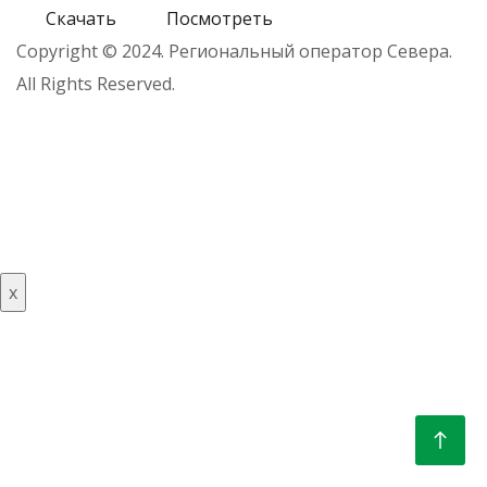
Скачать
Посмотреть
Copyright © 2024. Региональный оператор Севера.
All Rights Reserved.
x