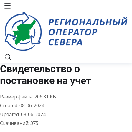
Свидетельство о
постановке на учет
Размер файла: 206.31 KB
Created: 08-06-2024
Updated: 08-06-2024
Скачиваний: 375