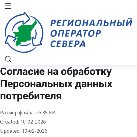
Согласие на обработку
Персональных данных
потребителя
Размер файла: 26.35 KB
Created: 10-02-2026
Updated: 10-02-2026