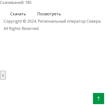
Скачиваний: 185
Скачать
Посмотреть
Copyright © 2024. Региональный оператор Севера.
All Rights Reserved.
x