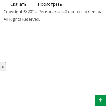
Скачать
Посмотреть
Copyright © 2024. Региональный оператор Севера.
All Rights Reserved.
x