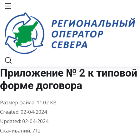
Приложение № 2 к типовой
форме договора
Размер файла: 11.02 KB
Created: 02-04-2024
Updated: 02-04-2024
Скачиваний: 712