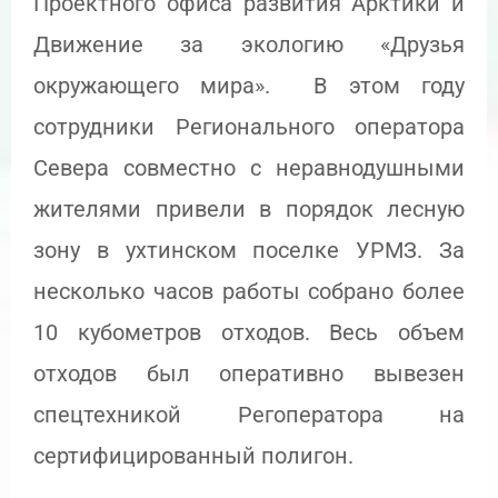
Проектного офиса развития Арктики и
Движение за экологию «Друзья
окружающего мира». В этом году
сотрудники Регионального оператора
Севера совместно с неравнодушными
жителями привели в порядок лесную
зону в ухтинском поселке УРМЗ. За
несколько часов работы собрано более
10 кубометров отходов. Весь объем
отходов был оперативно вывезен
спецтехникой Регоператора на
сертифицированный полигон.