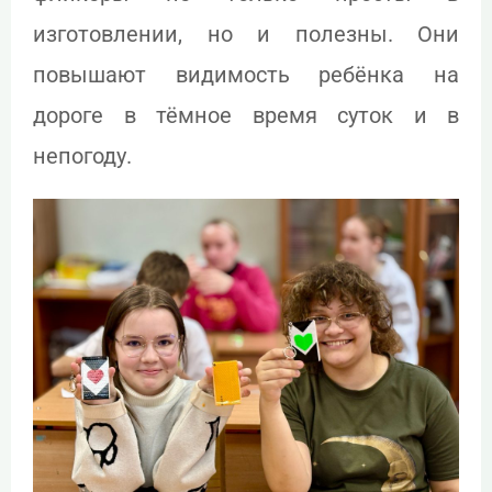
изготовлении, но и полезны. Они
повышают видимость ребёнка на
дороге в тёмное время суток и в
непогоду.