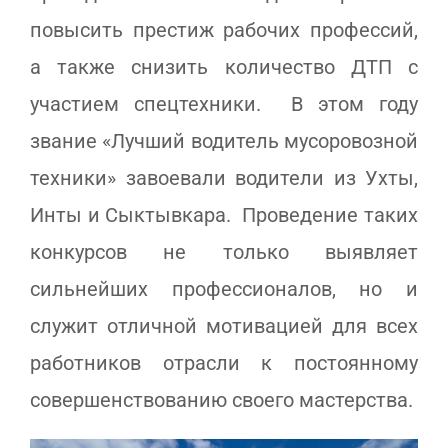
повысить престиж рабочих профессий,
а также снизить количество ДТП с
участием спецтехники. В этом году
звание «Лучший водитель мусоровозной
техники» завоевали водители из Ухты,
Инты и Сыктывкара. Проведение таких
конкурсов не только выявляет
сильнейших профессионалов, но и
служит отличной мотивацией для всех
работников отрасли к постоянному
совершенствованию своего мастерства.