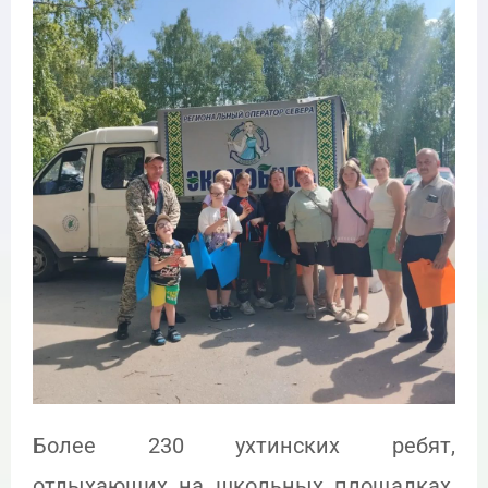
Более 230 ухтинских ребят,
отдыхающих на школьных площадках,