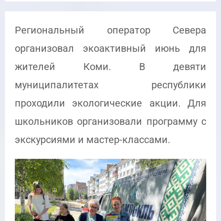
Региональный оператор Севера
организовал экоактивный июнь для
жителей Коми. В девяти
муниципалитетах республики
проходили экологические акции. Для
школьников организовали программу с
экскурсиями и мастер-классами.