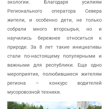
экологии. Благодаря усилиям
Регионального оператора Севера
жители, и особенно дети, не только
собрали много вторсырья, но и
научились бережнее относиться к
природе. За 8 лет такие инициативы
стали по-настоящему популярными и
важными для республики. Еще одно
мероприятие, полюбившиеся жителям
региона – конкурс водителей
мусоровозной техники.