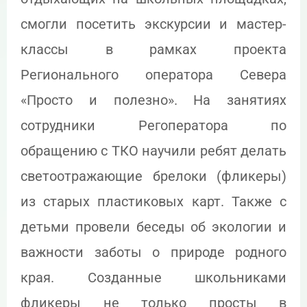
смогли посетить экскурсии и мастер-
классы в рамках проекта
Регионального оператора Севера
«Просто и полезно». На занятиях
сотрудники Регоператора по
обращению с ТКО научили ребят делать
светоотражающие брелоки (фликеры)
из старых пластиковых карт. Также с
детьми провели беседы об экологии и
важности заботы о природе родного
края. Созданные школьниками
фликеры не только просты в