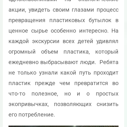
акции, увидеть своим глазами процесс
превращения пластиковых бутылок в
ценное сырье особенно интересно. На
каждой экскурсии всех детей удивлял
огромный объем пластика, который
ежедневно выбрасывают люди. Ребята
не только узнали какой путь проходит
пластик прежде чем превратится во
что-то полезное, но и о простых
экопривычках, позволяющих снизить
его потребление.