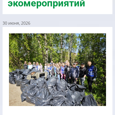
экомероприятий
30 июня, 2026