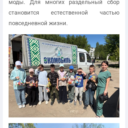
моды. Для многих раздельный сбор
становится естественной частью
повседневной жизни.