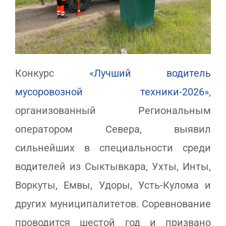
Конкурс
«Лучший водитель
мусоровозной техники-2026»
,
организованный Региональным
оператором Севера, выявил
сильнейших в специальности среди
водителей из Сыктывкара, Ухты, Инты,
Воркуты, Емвы, Удоры, Усть-Кулома и
других муниципалитетов. Соревнование
проводится шестой год и призвано