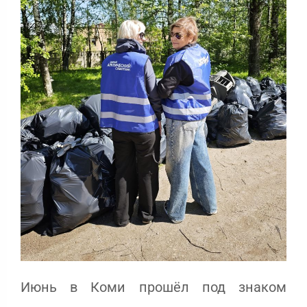
Июнь в Коми прошёл под знаком