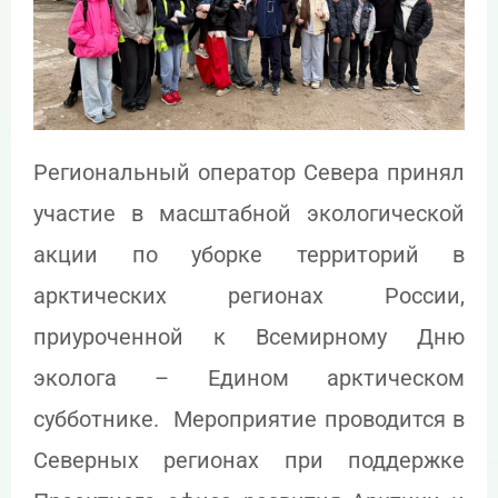
Региональный оператор Севера принял
участие в масштабной экологической
акции по уборке территорий в
арктических регионах России,
приуроченной к Всемирному Дню
эколога – Едином арктическом
субботнике. Мероприятие проводится в
Северных регионах при поддержке