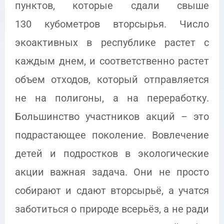
пунктов, которые сдали свыше
130 кубометров вторсырья. Число
экоактивных в республике растет с
каждым днем, и соответственно растет
объем отходов, который отправляется
не на полигоны, а на переработку.
Большинство участников акций – это
подрастающее поколение. Вовлечение
детей и подростков в экологические
акции важная задача. Они не просто
собирают и сдают вторсырьё, а учатся
заботиться о природе всерьёз, а не ради