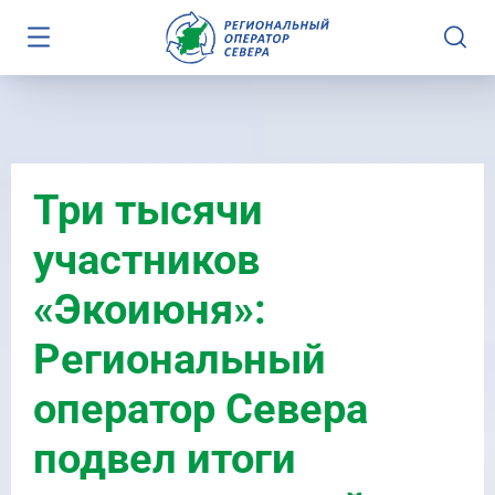
Три тысячи
участников
«Экоиюня»:
Региональный
оператор Севера
подвел итоги