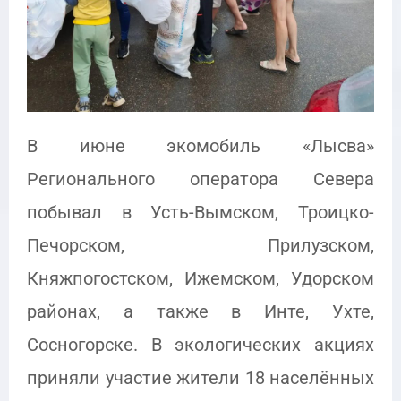
В июне экомобиль «Лысва»
Регионального оператора Севера
побывал в Усть-Вымском, Троицко-
Печорском, Прилузском,
Княжпогостском, Ижемском, Удорском
районах, а также в Инте, Ухте,
Сосногорске. В экологических акциях
приняли участие жители 18 населённых