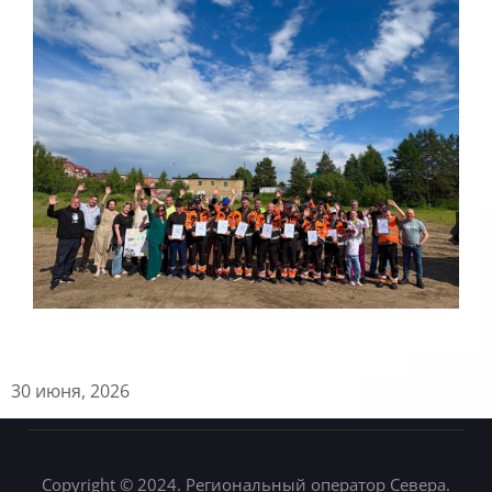
30 июня, 2026
Copyright © 2024. Региональный оператор Севера.