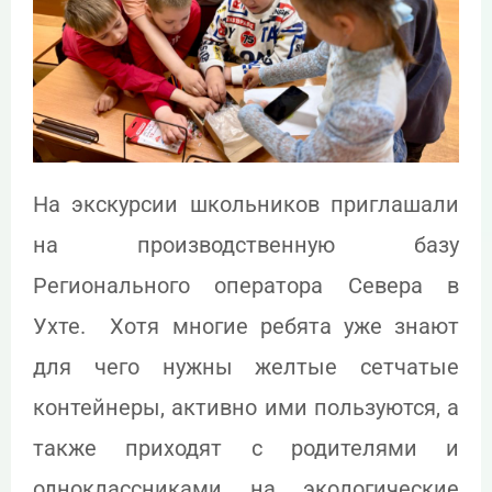
На экскурсии школьников приглашали
на производственную базу
Регионального оператора Севера в
Ухте. Хотя многие ребята уже знают
для чего нужны желтые сетчатые
контейнеры, активно ими пользуются, а
также приходят с родителями и
одноклассниками на экологические