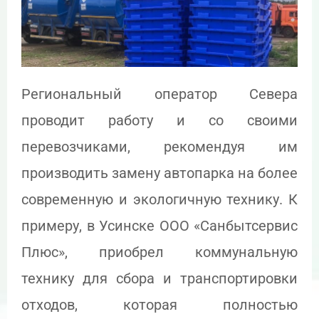
Региональный оператор Севера
проводит работу и со своими
перевозчиками, рекомендуя им
производить замену автопарка на более
современную и экологичную технику. К
примеру, в Усинске ООО «Санбытсервис
Плюс», приобрел коммунальную
технику для сбора и транспортировки
отходов, которая полностью