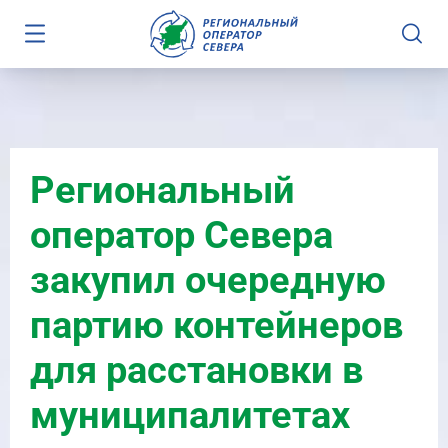
Региональный
оператор Севера
закупил очередную
партию контейнеров
для расстановки в
муниципалитетах