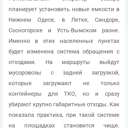
планирует установить новые емкости в
Нижнем Одесе, в Летке, Синдоре,
Сосногорске и Усть-Вымском раоне.
Именно в этих населенных пунктах
будет изменена система обращения с
отходами. На маршруты выйдут
мусоровозы с задней загрузкой,
которые загружают не только
контейнеры для ТКО, но и сразу
убирают крупно габаритные отходы. Как
показала практика, при такой системе
на площадках становится чище.