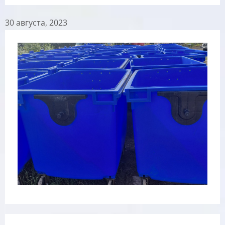
30 августа, 2023