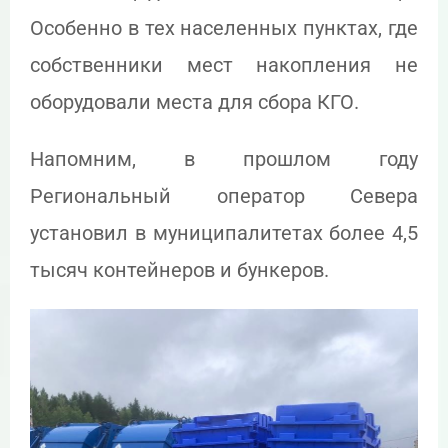
Особенно в тех населенных пунктах, где
собственники мест накопления не
оборудовали места для сбора КГО.
Напомним, в прошлом году
Региональный оператор Севера
установил в муниципалитетах более 4,5
тысяч контейнеров и бункеров.