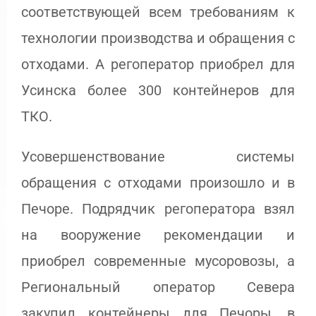
соответствующей всем требованиям к
технологии производства и обращения с
отходами. А регоператор приобрел для
Усинска более 300 контейнеров для
ТКО.
Усовершенствование системы
обращения с отходами произошло и в
Печоре. Подрядчик регоператора взял
на вооружение рекомендации и
приобрел современные мусоровозы, а
Региональный оператор Севера
закупил контейнеры для Печоры, в