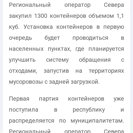
Региональный оператор Севера
закупил 1300 контейнеров объемом 1,1
куб. Установка контейнеров в первую
очередь будет проводиться в
населенных пунктах, где планируется
улучшить систему обращения с
отходами, запустив на территориях
мусоровозы с задней загрузкой.
Первая партия контейнеров уже
поступила в республику и
распределяется по муниципалитетам.
Региональный оператор Севера