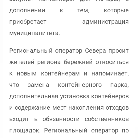
дополнении к тем, которые
приобретает администрация
муниципалитета.
Региональный оператор Севера просит
жителей региона бережней относиться
к новым контейнерам и напоминает,
что замена контейнерного парка,
дополнительная установка контейнеров
и содержание мест накопления отходов
входит в обязанности собственников
площадок. Региональный оператор по