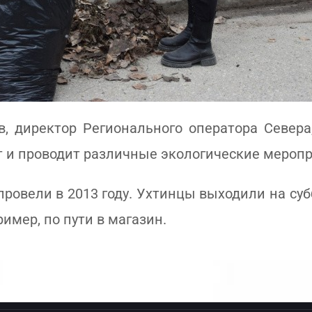
, директор Регионального оператора Севера
т и проводит различные экологические мероп
 провели в 2013 году. Ухтинцы выходили на с
имер, по пути в магазин.