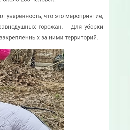
л уверенность, что это мероприятие,
еравнодушных горожан. Для уборки
 закрепленных за ними территорий.