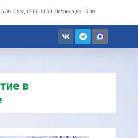
16.30. Обед 12.00-13.00. Пятница до 15.00
тие в
е