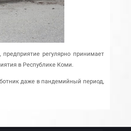
, предприятие регулярно принимает
риятия в Республике Коми.
убботник даже в пандемийный период,