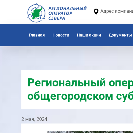
Адрес компании
Главная
Новости
Наши акции
Документы
Региональный опер
общегородском суб
2 мая, 2024