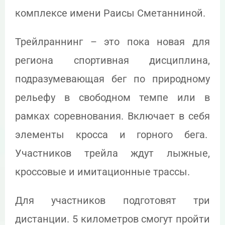
комплексе имени Раисы Сметанниной.
Трейлраннинг – это пока новая для
региона спортивная дисциплина,
подразумевающая бег по природному
рельефу в свободном темпе или в
рамках соревнования. Включает в себя
элементы кросса и горного бега.
Участников трейла ждут лыжные,
кроссовые и имитационные трассы.
Для участников подготовят три
дистанции. 5 километров смогут пройти