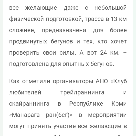
все желающие даже с небольшой
физической подготовкой, трасса в 13 км
сложнее, предназначена для более
продвинутых бегунов и тех, кто хочет
проверить свои силы. А вот 24 км. –
подготовлена для опытных бегунов.
Как отметили организаторы АНО «Клуб
любителей трейлраннинга и
скайраннинга в Республике Коми
«Манарага ран(бег)» в мероприятии
могут принять участие все желающие в