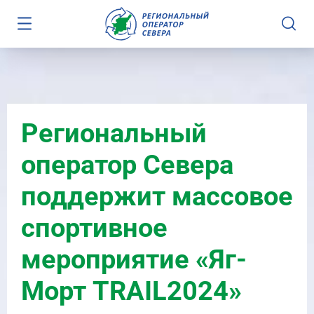
Региональный
оператор Севера
поддержит массовое
спортивное
мероприятие «Яг-
Морт TRAIL2024»