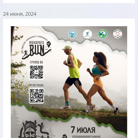
24 июня, 2024