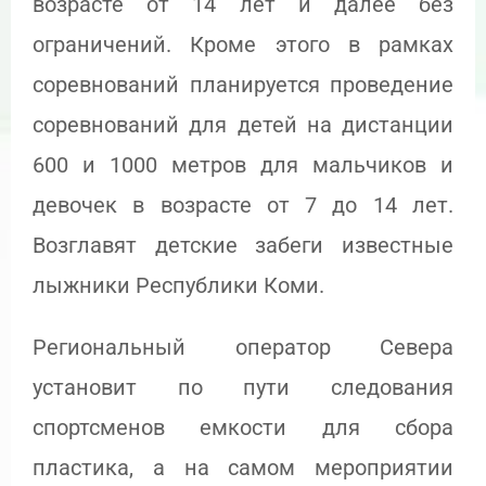
возрасте от 14 лет и далее без
ограничений. Кроме этого в рамках
соревнований планируется проведение
соревнований для детей на дистанции
600 и 1000 метров для мальчиков и
девочек в возрасте от 7 до 14 лет.
Возглавят детские забеги известные
лыжники Республики Коми.
Региональный оператор Севера
установит по пути следования
спортсменов емкости для сбора
пластика, а на самом мероприятии