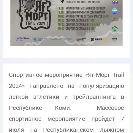
Спортивное мероприятие «Яг-Морт Trail
2024» направлено на популяризацию
легкой атлетики и трейлраннинга в
Республике Коми. Массовое
спортивное мероприятие пройдет 7
июля на Республиканском лыжном